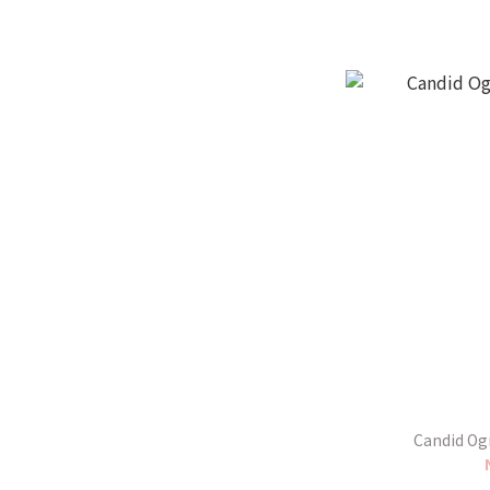
Candid 