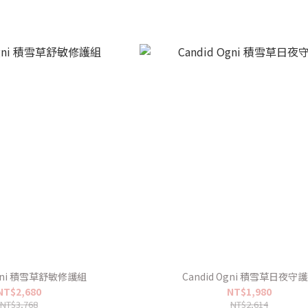
Ogni 積雪草舒敏修護組
Candid Ogni 積雪草日夜守
NT$2,680
NT$1,980
NT$3,768
NT$2,614