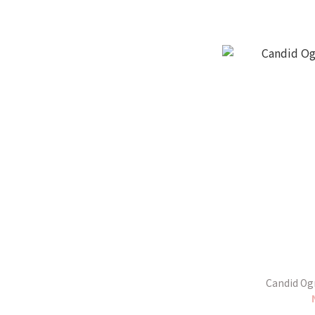
Candid 