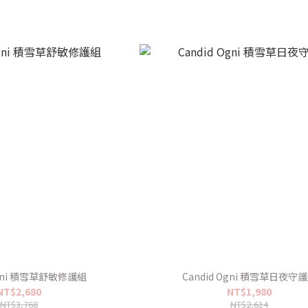
Ogni 積雪草舒敏修護組
Candid Ogni 積雪草日夜守
NT$2,680
NT$1,980
NT$3,768
NT$2,614