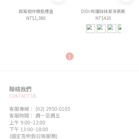
與甯相伴嫩肌禮盒
DIDI 呵護妹妹潔淨慕斯
NT$1,380
NT$420
1
聯絡我們
CONTACT US
客服專線： (02) 2950-0105
客服時間： 週一至週五
上午 9:00~12:00
下午 13:00~18:00
(國定及例假日無服務)