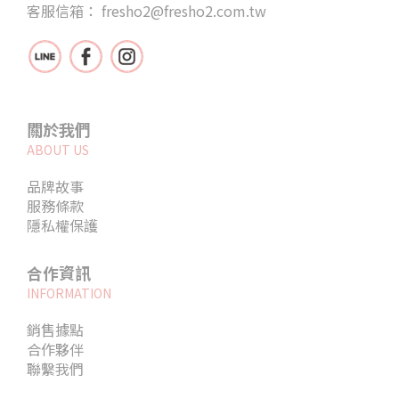
客服信箱： fresho2@fresho2.com.tw
關於我們
ABOUT US
品牌故事
服務條款
隱私權保護
合作資訊
INFORMATION
銷售據點
合作夥伴
聯繫我們