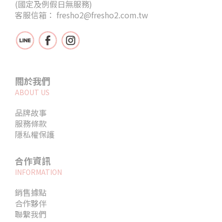
(國定及例假日無服務)
客服信箱： fresho2@fresho2.com.tw
關於我們
ABOUT US
品牌故事
服務條款
隱私權保護
合作資訊
INFORMATION
銷售據點
合作夥伴
聯繫我們