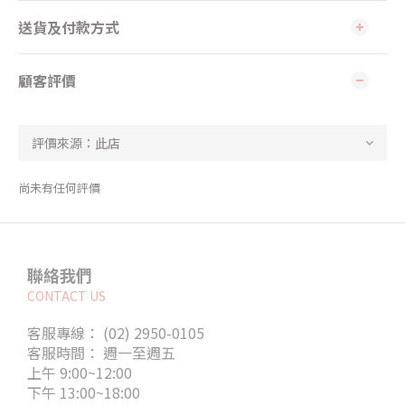
送貨及付款方式
顧客評價
尚未有任何評價
聯絡我們
CONTACT US
客服專線： (02) 2950-0105
客服時間： 週一至週五
上午 9:00~12:00
下午 13:00~18:00