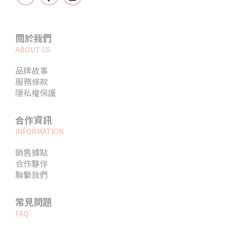
關於我們
ABOUT US
品牌故事
服務條款
隱私權保護
合作資訊
INFORMATION
銷售據點
合作夥伴
聯繫我們
常見問題
FAQ