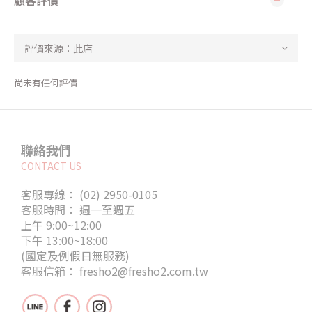
顧客評價
尚未有任何評價
聯絡我們
CONTACT US
客服專線： (02) 2950-0105
客服時間： 週一至週五
上午 9:00~12:00
下午 13:00~18:00
(國定及例假日無服務)
客服信箱： fresho2@fresho2.com.tw