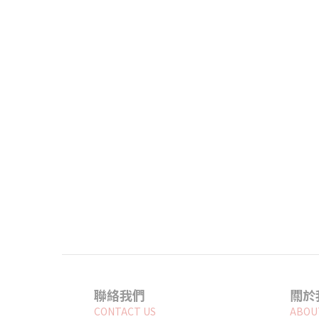
聯絡我們
關於
CONTACT US
ABOU