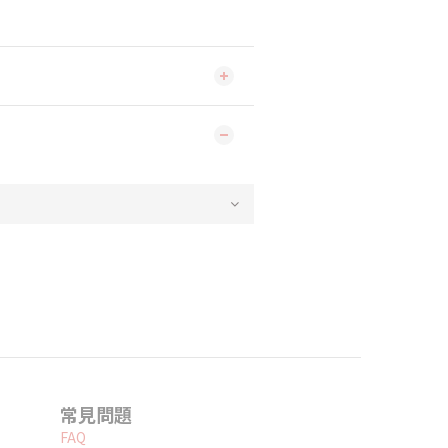
常見問題
FAQ