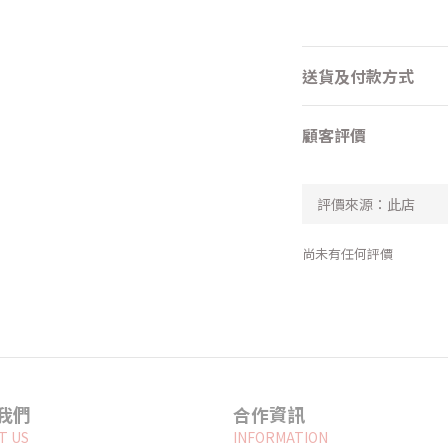
送貨及付款方式
顧客評價
尚未有任何評價
我們
合作資訊
T US
INFORMATION