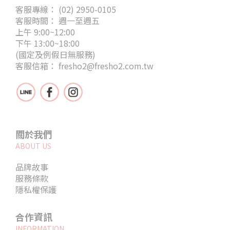
客服專線： (02) 2950-0105
客服時間： 週一至週五
上午 9:00~12:00
下午 13:00~18:00
(國定及例假日無服務)
客服信箱： fresho2@fresho2.com.tw
關於我們
ABOUT US
品牌故事
服務條款
隱私權保護
合作資訊
INFORMATION