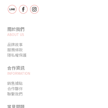
關於我們
ABOUT US
品牌故事
服務條款
隱私權保護
合作資訊
INFORMATION
銷售據點
合作夥伴
聯繫我們
常見問題