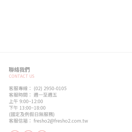
聯絡我們
CONTACT US
客服專線： (02) 2950-0105
客服時間： 週一至週五
上午 9:00~12:00
下午 13:00~18:00
(國定及例假日無服務)
客服信箱： fresho2@fresho2.com.tw