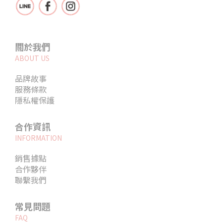
關於我們
ABOUT US
品牌故事
服務條款
隱私權保護
合作資訊
INFORMATION
銷售據點
合作夥伴
聯繫我們
常見問題
FAQ