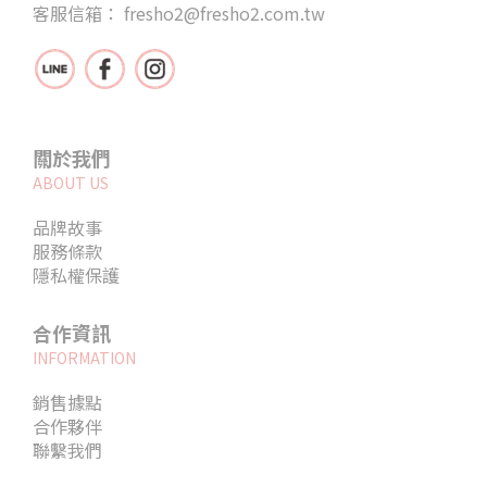
客服信箱： fresho2@fresho2.com.tw
關於我們
ABOUT US
品牌故事
服務條款
隱私權保護
合作資訊
INFORMATION
銷售據點
合作夥伴
聯繫我們