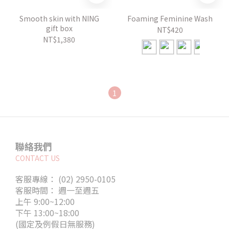
Smooth skin with NING
Foaming Feminine Wash
gift box
NT$420
NT$1,380
1
聯絡我們
CONTACT US
客服專線： (02) 2950-0105
客服時間： 週一至週五
上午 9:00~12:00
下午 13:00~18:00
(國定及例假日無服務)