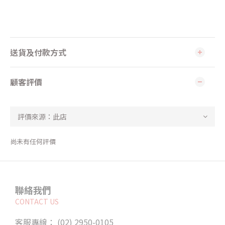
送貨及付款方式
顧客評價
尚未有任何評價
聯絡我們
CONTACT US
客服專線： (02) 2950-0105