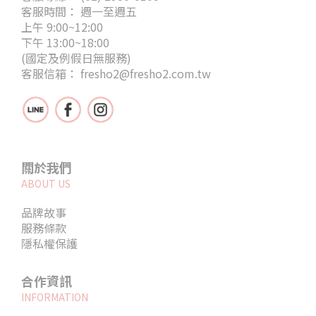
客服時間： 週一至週五
上午 9:00~12:00
下午 13:00~18:00
(國定及例假日無服務)
客服信箱： fresho2@fresho2.com.tw
關於我們
ABOUT US
品牌故事
服務條款
隱私權保護
合作資訊
INFORMATION