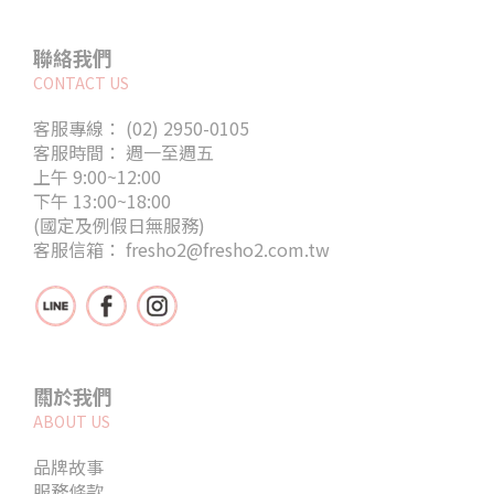
聯絡我們
CONTACT US
客服專線： (02) 2950-0105
客服時間： 週一至週五
上午 9:00~12:00
下午 13:00~18:00
(國定及例假日無服務)
客服信箱： fresho2@fresho2.com.tw
關於我們
ABOUT US
品牌故事
服務條款