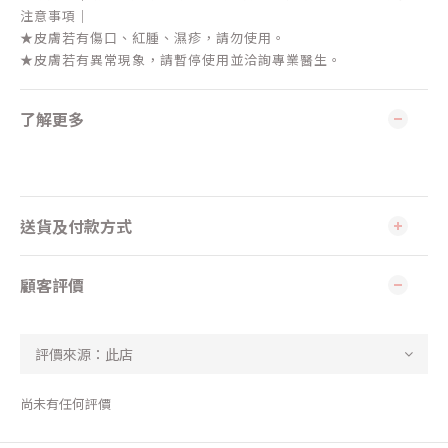
注意事項｜
★皮膚若有傷口、紅腫、濕疹，請勿使用。
★皮膚若有異常現象，請暫停使用並洽詢專業醫生。
了解更多
送貨及付款方式
顧客評價
尚未有任何評價