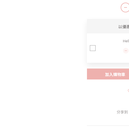
以優
He
加入購物車
分享到