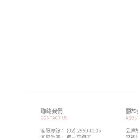
聯絡我們
關於
CONTACT US
ABOU
客服專線： (02) 2950-0105
品牌
客服時間： 週一至週五
服務