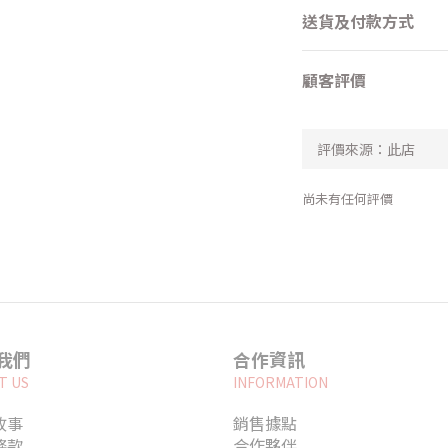
送貨及付款方式
顧客評價
尚未有任何評價
我們
合作資訊
T US
INFORMATION
故事
銷售據點
條款
合作夥伴