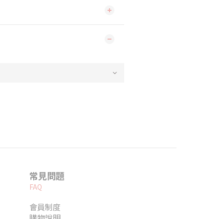
常見問題
FAQ
會員制度
購物說明