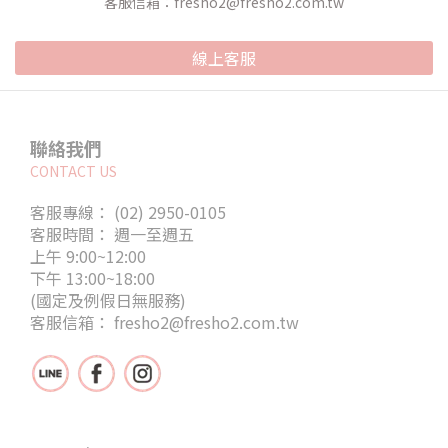
客服信箱：fresho2@fresho2.com.tw
線上客服
聯絡我們
CONTACT US
客服專線： (02) 2950-0105
客服時間： 週一至週五
上午 9:00~12:00
下午 13:00~18:00
(國定及例假日無服務)
客服信箱： fresho2@fresho2.com.tw