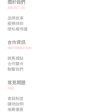
關於我們
ABOUT US
品牌故事
服務條款
隱私權保護
合作資訊
INFORMATION
銷售據點
合作夥伴
聯繫我們
常見問題
FAQ
會員制度
購物說明
推薦優惠