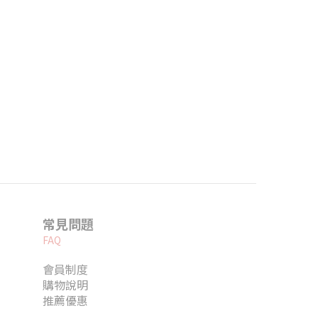
常見問題
FAQ
會員制度
購物說明
推薦優惠