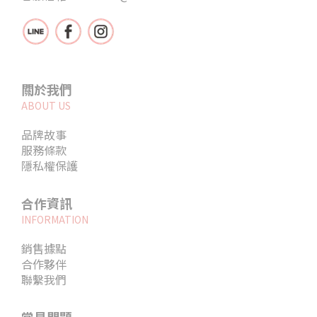
關於我們
ABOUT US
品牌故事
服務條款
隱私權保護
合作資訊
INFORMATION
銷售據點
合作夥伴
聯繫我們