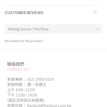
CUSTOMER REVIEWS
No review for this product
聯絡我們
CONTACT US
客服專線： (02) 2950-0105
客服時間： 週一至週五
上午 9:00~12:00
下午 13:00~18:00
(國定及例假日無服務)
客服信箱： fresho2@fresho2.com.tw