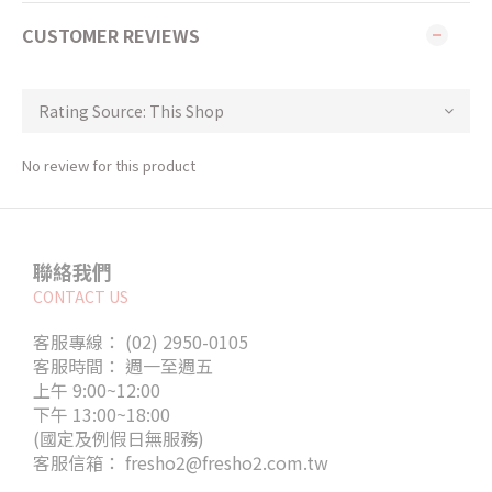
CUSTOMER REVIEWS
No review for this product
聯絡我們
CONTACT US
客服專線： (02) 2950-0105
客服時間： 週一至週五
上午 9:00~12:00
下午 13:00~18:00
(國定及例假日無服務)
客服信箱： fresho2@fresho2.com.tw