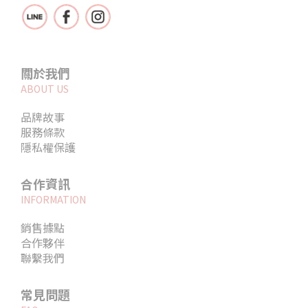
關於我們
ABOUT US
品牌故事
服務條款
隱私權保護
合作資訊
INFORMATION
銷售據點
合作夥伴
聯繫我們
常見問題