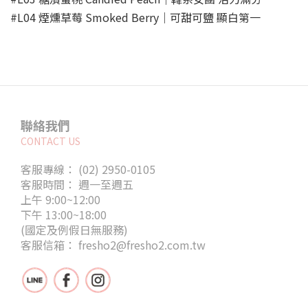
#L04 煙燻草莓 Smoked Berry｜可甜可鹽 顯白第一
聯絡我們
CONTACT US
客服專線： (02) 2950-0105
客服時間： 週一至週五
上午 9:00~12:00
下午 13:00~18:00
(國定及例假日無服務)
客服信箱： fresho2@fresho2.com.tw