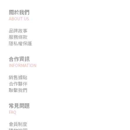
關於我們
ABOUT US
品牌故事
服務條款
隱私權保護
合作資訊
INFORMATION
銷售據點
合作夥伴
聯繫我們
常見問題
FAQ
會員制度